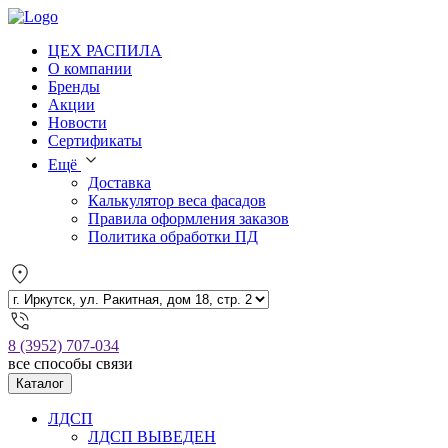
ЦЕХ РАСПИЛА
О компании
Бренды
Акции
Новости
Сертификаты
Ещё
Доставка
Калькулятор веса фасадов
Правила оформления заказов
Политика обработки ПД
8 (3952) 707-034
все способы связи
Каталог
ЛДСП
ЛДСП ВЫВЕДЕН