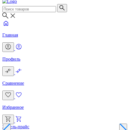
Главная
Профиль
Сравнение
Избранное
Эксель-прайс
Г