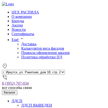
ЦЕХ РАСПИЛА
О компании
Бренды
Акции
Новости
Сертификаты
Ещё
Доставка
Калькулятор веса фасадов
Правила оформления заказов
Политика обработки ПД
8 (3952) 707-034
все способы связи
Каталог
ЛДСП
ЛДСП ВЫВЕДЕН