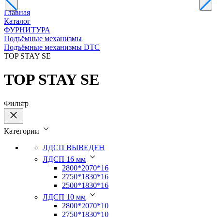
Главная
Каталог
ФУРНИТУРА
Подъёмные механизмы
Подъёмные механизмы DTC
TOP STAY SE
TOP STAY SE
Фильтр
Категории
ЛДСП ВЫВЕДЕН
ЛДСП 16 мм
2800*2070*16
2750*1830*16
2500*1830*16
ЛДСП 10 мм
2800*2070*10
2750*1830*10