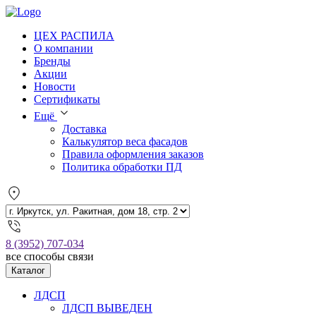
ЦЕХ РАСПИЛА
О компании
Бренды
Акции
Новости
Сертификаты
Ещё
Доставка
Калькулятор веса фасадов
Правила оформления заказов
Политика обработки ПД
8 (3952) 707-034
все способы связи
Каталог
ЛДСП
ЛДСП ВЫВЕДЕН