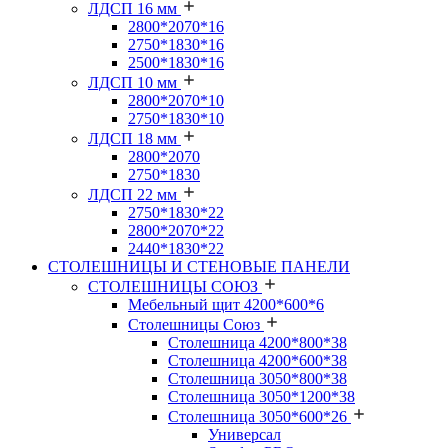
ЛДСП 16 мм
2800*2070*16
2750*1830*16
2500*1830*16
ЛДСП 10 мм
2800*2070*10
2750*1830*10
ЛДСП 18 мм
2800*2070
2750*1830
ЛДСП 22 мм
2750*1830*22
2800*2070*22
2440*1830*22
СТОЛЕШНИЦЫ И СТЕНОВЫЕ ПАНЕЛИ
СТОЛЕШНИЦЫ СОЮЗ
Мебельный щит 4200*600*6
Столешницы Союз
Столешница 4200*800*38
Столешница 4200*600*38
Столешница 3050*800*38
Столешница 3050*1200*38
Столешница 3050*600*26
Универсал