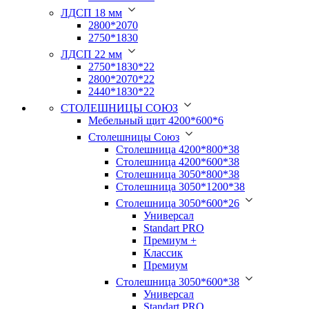
ЛДСП 18 мм
2800*2070
2750*1830
ЛДСП 22 мм
2750*1830*22
2800*2070*22
2440*1830*22
СТОЛЕШНИЦЫ СОЮЗ
Мебельный щит 4200*600*6
Столешницы Союз
Столешница 4200*800*38
Столешница 4200*600*38
Столешница 3050*800*38
Столешница 3050*1200*38
Столешница 3050*600*26
Универсал
Standart PRO
Премиум +
Классик
Премиум
Столешница 3050*600*38
Универсал
Standart PRO